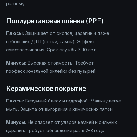
разному.
Полиуретановая плёнка (PPF)
Плюсы:
Защищает от сколов, царапин и даже
небольших ДТП (ветки, камни). Эффект
самозалечивания. Срок службы 7-10 лет.
Минусы:
Высокая стоимость. Требует
профессиональной оклейки без пузырей.
Керамическое покрытие
Плюсы:
Безумный блеск и гидрофоб. Машину легче
мыть. Защита от выгорания и химических пятен.
Минусы:
Не спасает от ударов камней и сильных
царапин. Требует обновления раз в 2-3 года.