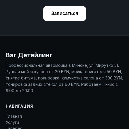
Записаться
Ваг Детейлинг
Профессиональная автомойка в Минске, ул. Мирутко 51.
Ручная мойка кузова от 20 BYN, мойка двигателя 50 BYN,
снятие битума, полировка, химчистка салона от 300 BYN,
тонировка задних стёкол от 60 BYN. Работаем Пн-Вс с
9:00 до 20:00
НАВИГАЦИЯ
Главная
Услуги
Галерея