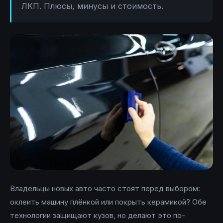
ЛКП. Плюсы, минусы и стоимость.
Владельцы новых авто часто стоят перед выбором:
оклеить машину плёнкой или покрыть керамикой? Обе
технологии защищают кузов, но делают это по-