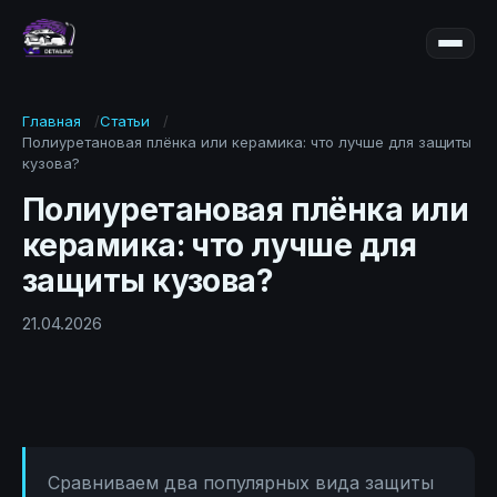
Главная
Статьи
Полиуретановая плёнка или керамика: что лучше для защиты
кузова?
Полиуретановая плёнка или
керамика: что лучше для
защиты кузова?
21.04.2026
Сравниваем два популярных вида защиты