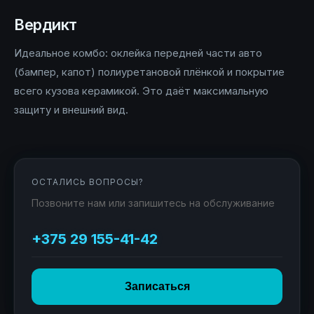
Вердикт
Идеальное комбо: оклейка передней части авто
(бампер, капот) полиуретановой плёнкой и покрытие
всего кузова керамикой. Это даёт максимальную
защиту и внешний вид.
ОСТАЛИСЬ ВОПРОСЫ?
Позвоните нам или запишитесь на обслуживание
+375 29 155-41-42
Записаться