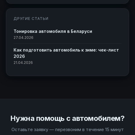
ДРУГИЕ СТАТЬИ
Тонировка автомобиля в Беларуси
27.04.2026
Как подготовить автомобиль к зиме: чек-лист
2026
21.04.2026
Нужна помощь с автомобилем?
Оставьте заявку — перезвоним в течение 15 минут